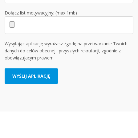
Dołącz list motywacyjny: (max 1mb)
Wysyłając aplikację wyrażasz zgodę na przetwarzanie Twoich
danych do celów obecnej i przyszłych rekrutacji, zgodnie z
obowiązujacym prawem.