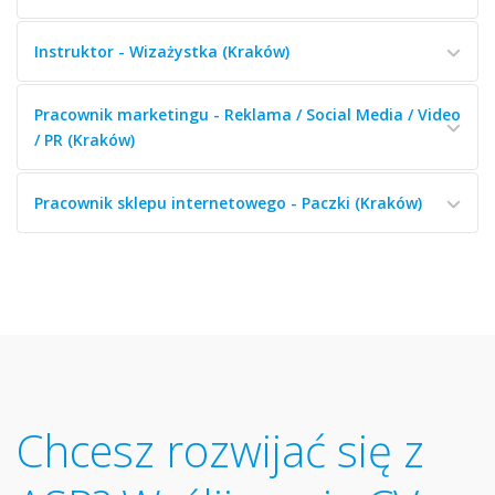
Instruktor - Wizażystka (Kraków)
Pracownik marketingu - Reklama / Social Media / Video
/ PR (Kraków)
Pracownik sklepu internetowego - Paczki (Kraków)
Chcesz rozwijać się z