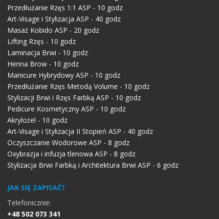
Przedłużanie Rzęs 1:1 ASP - 10 godz
Art-Visage i Stylizacja ASP - 40 godz
Masaż Kobido ASP - 20 godz
Lifting Rzęs - 10 godz
Laminacja Brwi - 10 godz
Henna Brow - 10 godz
Manicure Hybrydowy ASP - 10 godz
Przedłużanie Rzęs Metodą Volume - 10 godz
Stylizacji Brwi i Rzęs Farbką ASP - 10 godz
Pedicure Kosmetyczny ASP - 10 godz
Akrylożel - 10 godz
Art-Visage i Stylizacja II Stopień ASP - 40 godz
Oczyszczanie Wodorowe ASP - 8 godz
Oxybrazja i infuzja tlenowa ASP - 8 godz
Stylizacja Brwi Farbką i Architektura Brwi ASP - 6 godz
JAK SIĘ ZAPISAĆ?
Telefonicznie:
+48 502 073 341