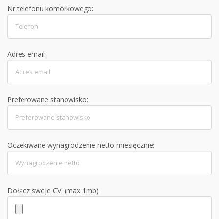
Nr telefonu komórkowego:
Adres email:
Preferowane stanowisko:
Oczekiwane wynagrodzenie netto miesięcznie:
Dołącz swoje CV: (max 1mb)