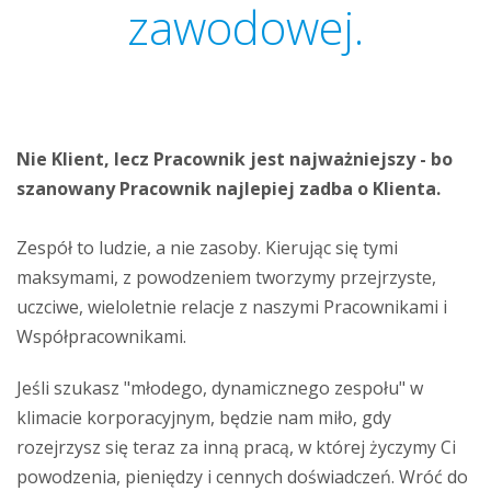
zawodowej.
Nie Klient, lecz Pracownik jest najważniejszy - bo
szanowany Pracownik najlepiej zadba o Klienta.
Zespół to ludzie, a nie zasoby. Kierując się tymi
maksymami, z powodzeniem tworzymy przejrzyste,
uczciwe, wieloletnie relacje z naszymi Pracownikami i
Współpracownikami.
Jeśli szukasz "młodego, dynamicznego zespołu" w
klimacie korporacyjnym, będzie nam miło, gdy
rozejrzysz się teraz za inną pracą, w której życzymy Ci
powodzenia, pieniędzy i cennych doświadczeń. Wróć do