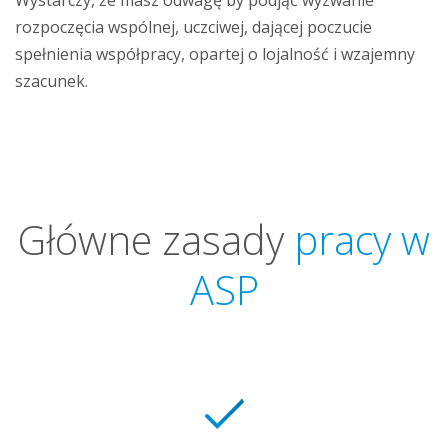
rozpoczęcia wspólnej, uczciwej, dającej poczucie
spełnienia współpracy, opartej o lojalność i wzajemny
szacunek.
Główne zasady
pracy w
ASP