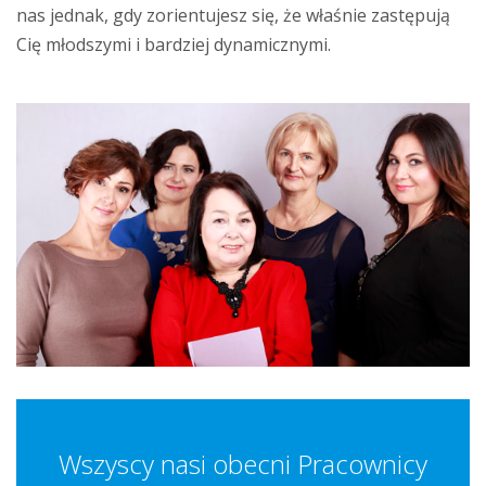
nas jednak, gdy zorientujesz się, że właśnie zastępują
Cię młodszymi i bardziej dynamicznymi.
Wszyscy nasi obecni Pracownicy