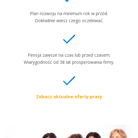
Plan rozwoju na minimum rok w przód.
Dokładnie wiesz czego oczekiwać.
Pensja zawsze na czas lub przed czasem.
Wiarygodność od 38 lat prosperowania firmy.
Zobacz aktualne oferty pracy