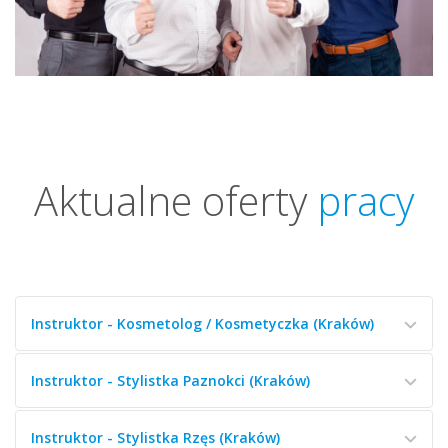
Aktualne oferty
pracy
Instruktor - Kosmetolog / Kosmetyczka (Kraków)
Instruktor - Stylistka Paznokci (Kraków)
Instruktor - Stylistka Rzęs (Kraków)