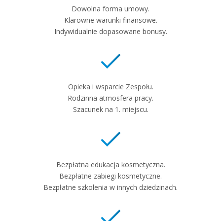
Dowolna forma umowy.
Klarowne warunki finansowe.
Indywidualnie dopasowane bonusy.
Opieka i wsparcie Zespołu.
Rodzinna atmosfera pracy.
Szacunek na 1. miejscu.
Bezpłatna edukacja kosmetyczna.
Bezpłatne zabiegi kosmetyczne.
Bezpłatne szkolenia w innych dziedzinach.