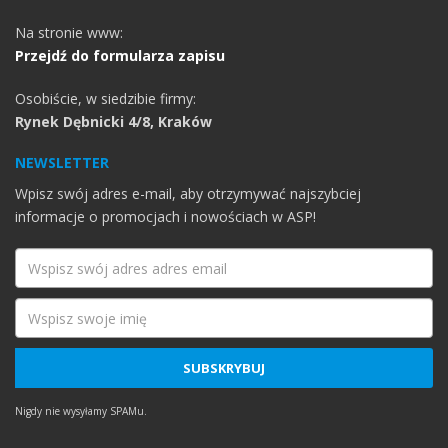
Na stronie www:
Przejdź do formularza zapisu
Osobiście, w siedzibie firmy:
Rynek Dębnicki 4/8, Kraków
NEWSLETTER
Wpisz swój adres e-mail, aby otrzymywać najszybciej
informacje o promocjach i nowościach w ASP!
Nigdy nie wysyłamy SPAMu.