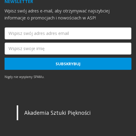
NEWSLETTER
Wpisz swój adres e-mail, aby otrzymywać najszybciej
informacje o promocjach i nowościach w ASP!
Nigdy nie wysyłamy SPAMu.
Akademia Sztuki Piękności