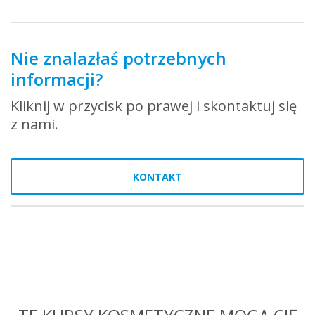
Nie znalazłaś potrzebnych
informacji?
Kliknij w przycisk po prawej i skontaktuj się
z nami.
KONTAKT