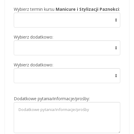
Wybierz termin kursu
Manicure i Stylizacji Paznokci
:
Wybierz dodatkowo:
Wybierz dodatkowo:
Dodatkowe pytania/informacje/prośby: