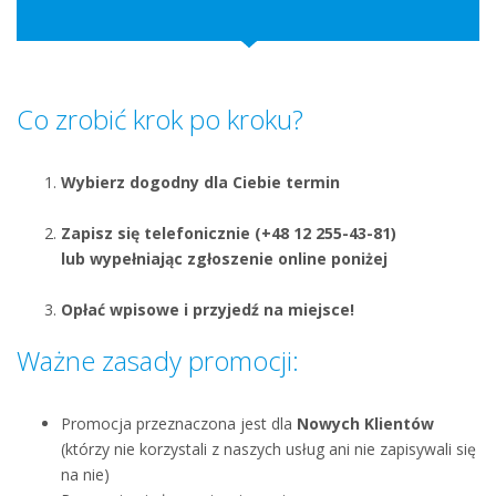
Co zrobić krok po kroku?
Wybierz dogodny dla Ciebie termin
Zapisz się telefonicznie (+48 12 255-43-81)
lub wypełniając zgłoszenie online poniżej
Opłać wpisowe i przyjedź na miejsce!
Ważne zasady promocji:
Promocja przeznaczona jest dla
Nowych Klientów
(którzy nie korzystali z naszych usług ani nie zapisywali się
na nie)