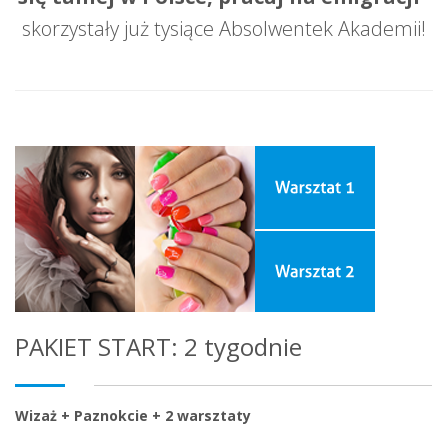
skorzystały już tysiące Absolwentek Akademii!
PAKIET START: 2 tygodnie
Wizaż + Paznokcie + 2 warsztaty