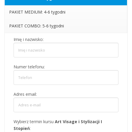
PAKIET MEDIUM: 4-6 tygodni
PAKIET COMBO: 5-6 tygodni
Imię i nazwisko:
Numer telefonu:
Adres email:
Wybierz termin kursu
Art Visage i Stylizacji I
Stopień
: