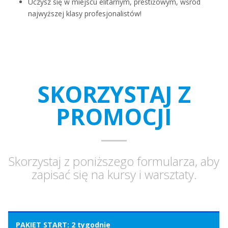
Uczysz się w miejscu elitarnym, prestiżowym, wśród
najwyższej klasy profesjonalistów!
SKORZYSTAJ Z
PROMOCJI
Skorzystaj z poniższego formularza, aby
zapisać się na kursy i warsztaty.
PAKIET START: 2 tygodnie