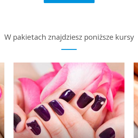
W pakietach znajdziesz poniższe kursy